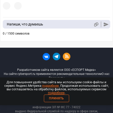
Напиши, что думаешь
0 / 1500 символов
Разработчиком сайта является ООО «ЕСПОРТ Медиа»
На сайте cybersport.ru применяются рекомендательные технологии
О нас
Документы
Для повышения удобства сайта мы используем cookie-файлы и
сервис Яндекс.Метрика
подробнее
. Продолжая использовать сайт,
© ООО «Киберспорт.ру» — Все права защищены
вы соглашаетесь на обработку файлов, используемых сервисом
подробнее
.
18+
ПРИНЯТЬ
ООО «Киберспорт.ру». Свидетельство о регистрации средств массовой
информации ЭЛ № ФС 77 - 74
022
выдано Федеральной службой по надзору в сфере связи,