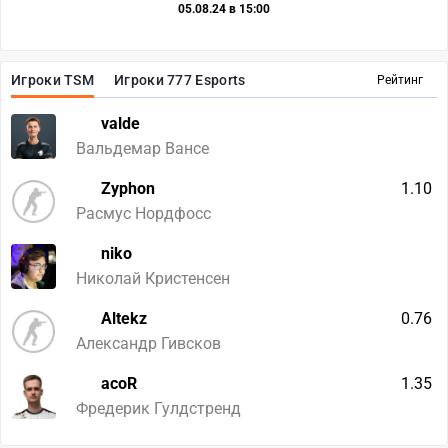
05.08.24 в 15:00
Игроки TSM
Игроки 777 Esports
Рейтинг
valde
Вальдемар Вансе
Zyphon
1.10
Расмус Нордфосс
niko
Николай Кристенсен
Altekz
0.76
Александр Гивсков
acoR
1.35
Фредерик Гулдстренд