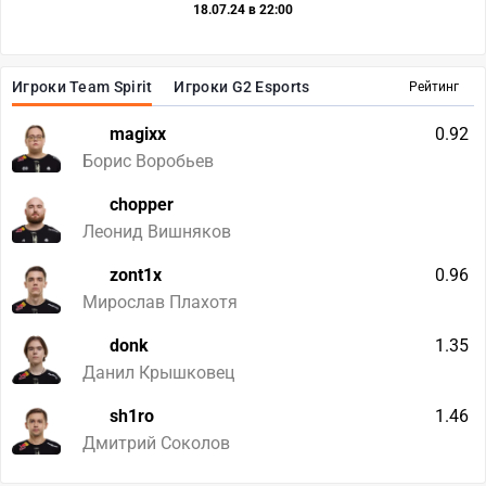
18.07.24 в 22:00
Игроки Team Spirit
Игроки G2 Esports
Рейтинг
magixx
0.92
Борис Воробьев
chopper
Леонид Вишняков
zont1x
0.96
Мирослав Плахотя
donk
1.35
Данил Крышковец
sh1ro
1.46
Дмитрий Соколов