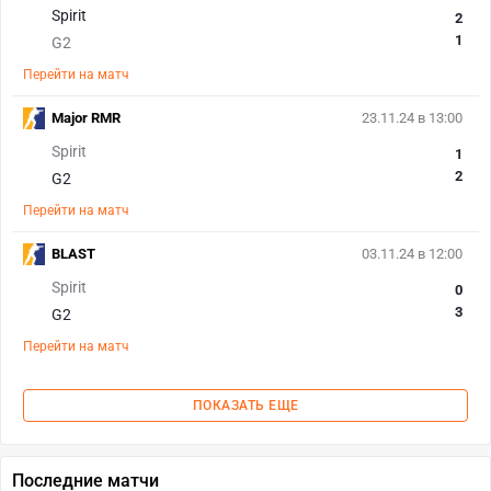
Spirit
2
1
G2
Перейти на матч
Major RMR
23.11.24 в 13:00
Spirit
1
2
G2
Перейти на матч
BLAST
03.11.24 в 12:00
Spirit
0
3
G2
Перейти на матч
ПОКАЗАТЬ ЕЩЕ
Последние матчи