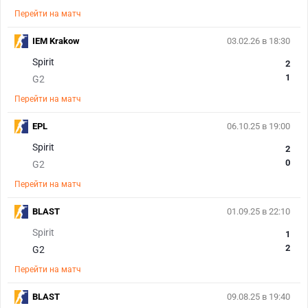
Перейти на матч
IEM Krakow
03.02.26 в 18:30
Spirit
2
1
G2
Перейти на матч
EPL
06.10.25 в 19:00
Spirit
2
0
G2
Перейти на матч
BLAST
01.09.25 в 22:10
Spirit
1
2
G2
Перейти на матч
BLAST
09.08.25 в 19:40