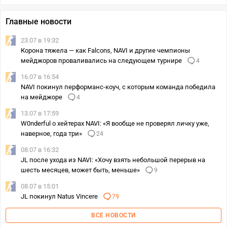
Главные новости
23.07 в 19:32
Корона тяжела — как Falcons, NAVI и другие чемпионы
мейджоров проваливались на следующем турнире
4
16.07 в 16:54
NAVI покинул перформанс-коуч, с которым команда победила
на мейджоре
4
13.07 в 17:59
W0nderful о хейтерах NAVI: «Я вообще не проверял личку уже,
наверное, года три»
24
08.07 в 16:32
JL после ухода из NAVI: «Хочу взять небольшой перерыв на
шесть месяцев, может быть, меньше»
9
08.07 в 15:01
JL покинул Natus Vincere
79
ВСЕ НОВОСТИ