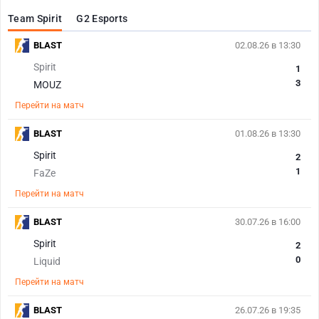
Team Spirit
G2 Esports
BLAST
02.08.26 в 13:30
Spirit
1
3
MOUZ
Перейти на матч
BLAST
01.08.26 в 13:30
Spirit
2
1
FaZe
Перейти на матч
BLAST
30.07.26 в 16:00
Spirit
2
0
Liquid
Перейти на матч
BLAST
26.07.26 в 19:35