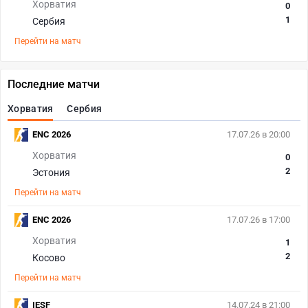
Хорватия
0
1
Сербия
Перейти на матч
Последние матчи
Хорватия
Сербия
ENC 2026
17.07.26 в 20:00
Хорватия
0
2
Эстония
Перейти на матч
ENC 2026
17.07.26 в 17:00
Хорватия
1
2
Косово
Перейти на матч
IESF
14.07.24 в 21:00