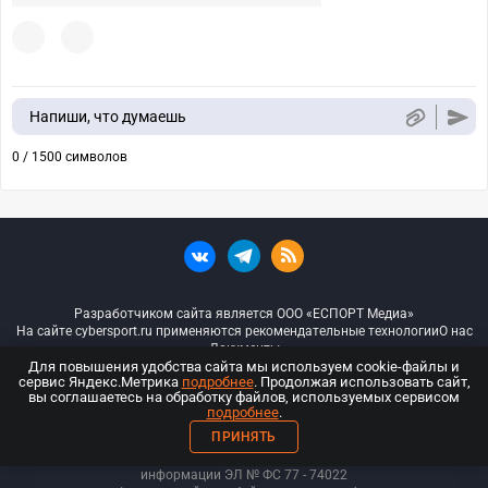
Напиши, что думаешь
0 / 1500 символов
Разработчиком сайта является ООО «ЕСПОРТ Медиа»
На сайте cybersport.ru применяются рекомендательные технологии
О нас
Документы
Для повышения удобства сайта мы используем cookie-файлы и
сервис Яндекс.Метрика
подробнее
. Продолжая использовать сайт,
© ООО «Киберспорт.ру» — Все права защищены
вы соглашаетесь на обработку файлов, используемых сервисом
подробнее
.
18+
ПРИНЯТЬ
ООО «Киберспорт.ру». Свидетельство о регистрации средств массовой
информации ЭЛ № ФС 77 - 74
022