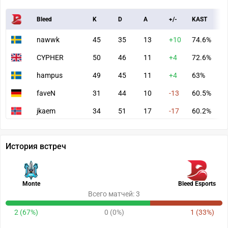
Bleed
K
D
A
+/-
KAST
A
nawwk
45
35
13
+10
74.6%
7
CYPHER
50
46
11
+4
72.6%
8
hampus
49
45
11
+4
63%
8
faveN
31
44
10
-13
60.5%
6
jkaem
34
51
17
-17
60.2%
6
История встреч
Monte
Bleed Esports
Всего матчей: 3
2 (67%)
0 (0%)
1 (33%)