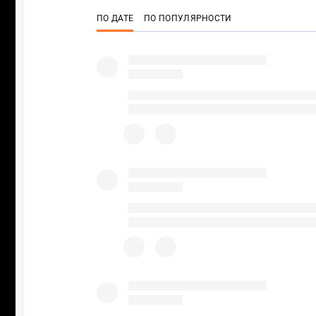
ПО ДАТЕ
ПО ПОПУЛЯРНОСТИ