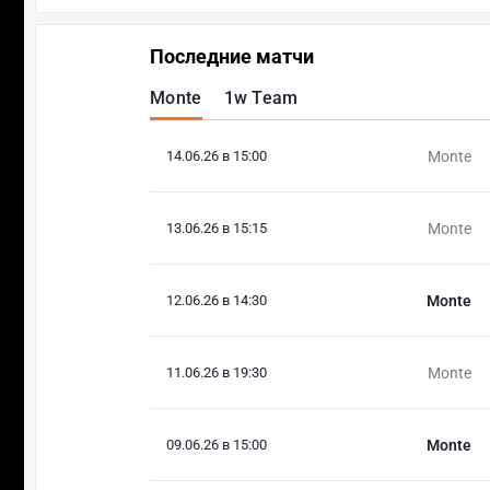
Последние матчи
Monte
1w Team
14.06.26 в 15:00
Monte
13.06.26 в 15:15
Monte
12.06.26 в 14:30
Monte
11.06.26 в 19:30
Monte
09.06.26 в 15:00
Monte