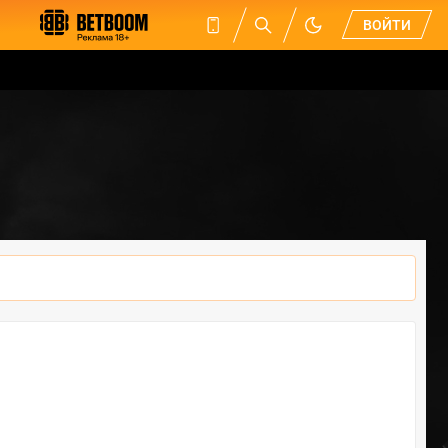
ВОЙТИ