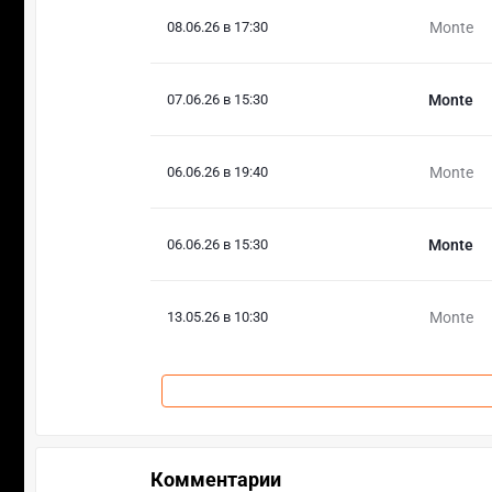
08.06.26 в 17:30
Monte
07.06.26 в 15:30
Monte
06.06.26 в 19:40
Monte
06.06.26 в 15:30
Monte
13.05.26 в 10:30
Monte
Комментарии