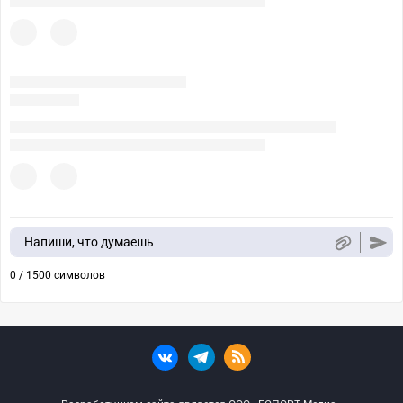
Напиши, что думаешь
0 / 1500 символов