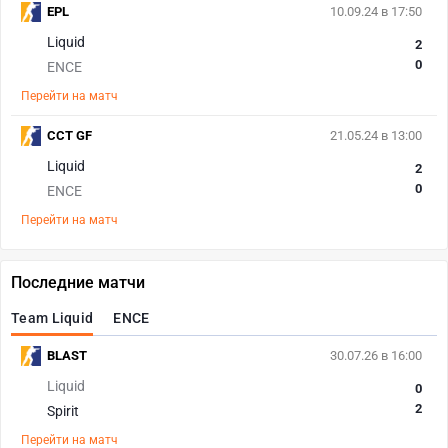
EPL
10.09.24 в 17:50
Liquid
2
0
ENCE
Перейти на матч
CCT GF
21.05.24 в 13:00
Liquid
2
0
ENCE
Перейти на матч
Последние матчи
Team Liquid
ENCE
BLAST
30.07.26 в 16:00
Liquid
0
2
Spirit
Перейти на матч