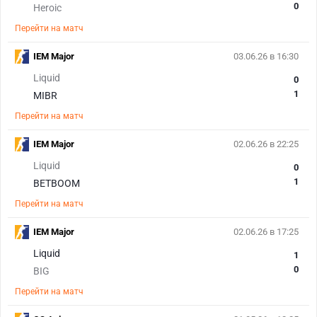
0
Heroic
Перейти на матч
IEM Major
03.06.26 в 16:30
Liquid
0
1
MIBR
Перейти на матч
IEM Major
02.06.26 в 22:25
Liquid
0
1
BETBOOM
Перейти на матч
IEM Major
02.06.26 в 17:25
Liquid
1
0
BIG
Перейти на матч