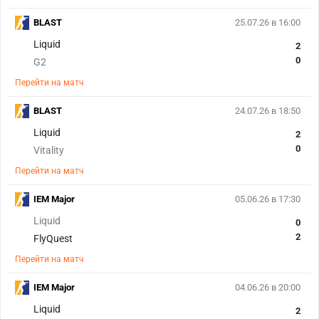
BLAST
25.07.26 в 16:00
Liquid
2
0
G2
Перейти на матч
BLAST
24.07.26 в 18:50
Liquid
2
0
Vitality
Перейти на матч
IEM Major
05.06.26 в 17:30
Liquid
0
2
FlyQuest
Перейти на матч
IEM Major
04.06.26 в 20:00
Liquid
2