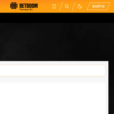
ВОЙТИ