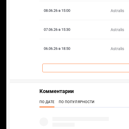
08.06.26 в 15:00
Astralis
07.06.26 в 15:30
Astralis
06.06.26 в 18:50
Astralis
Комментарии
ПО ДАТЕ
ПО ПОПУЛЯРНОСТИ