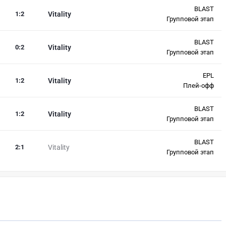
BLAST
1
:
2
Vitality
Групповой этап
BLAST
0
:
2
Vitality
Групповой этап
EPL
1
:
2
Vitality
Плей-офф
BLAST
1
:
2
Vitality
Групповой этап
BLAST
2
:
1
Vitality
Групповой этап