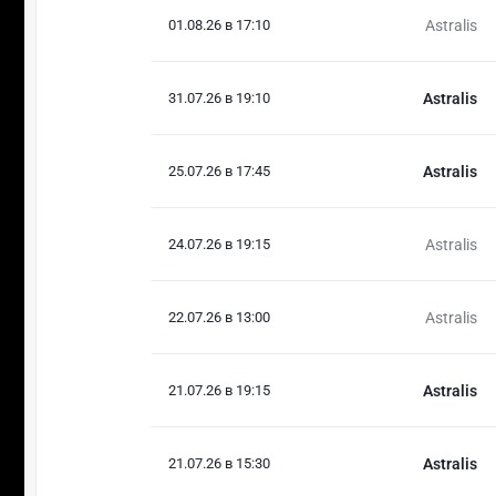
01.08.26 в 17:10
Astralis
31.07.26 в 19:10
Astralis
25.07.26 в 17:45
Astralis
24.07.26 в 19:15
Astralis
22.07.26 в 13:00
Astralis
21.07.26 в 19:15
Astralis
21.07.26 в 15:30
Astralis