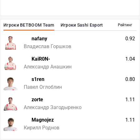
Игроки BETBOOM Team
Игроки Sashi Esport
Рейтинг
nafany
0.92
Владислав Горшков
KaiR0N-
1.04
Александр Анашкин
s1ren
0.80
Павел Оглоблин
zorte
1.11
Александр Загодыренко
Magnojez
1.11
Кирилл Роднов