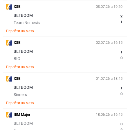
XSE
03.07.26 в 19:20
BETBOOM
2
1
Team Nemesis
Перейти на матч
XSE
02.07.26 в 16:15
BETBOOM
1
0
BIG
Перейти на матч
XSE
01.07.26 в 18:45
BETBOOM
1
0
Sinners
Перейти на матч
IEM Major
18.06.26 в 16:45
BETBOOM
0
2