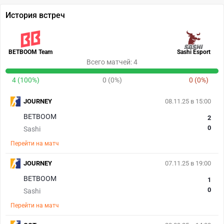
История встреч
BETBOOM Team
Sashi Esport
Всего матчей: 4
4 (100%)
0 (0%)
0 (0%)
JOURNEY
08.11.25 в 15:00
BETBOOM
2
0
Sashi
Перейти на матч
JOURNEY
07.11.25 в 19:00
BETBOOM
1
0
Sashi
Перейти на матч