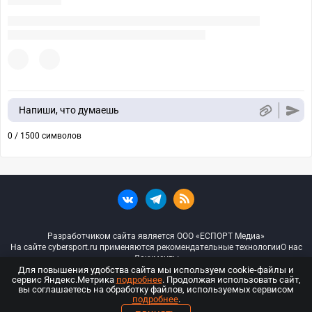
Напиши, что думаешь
0 / 1500 символов
Разработчиком сайта является ООО «ЕСПОРТ Медиа»
На сайте cybersport.ru применяются рекомендательные технологии
О нас
Документы
Для повышения удобства сайта мы используем cookie-файлы и
сервис Яндекс.Метрика
подробнее
. Продолжая использовать сайт,
© ООО «Киберспорт.ру» — Все права защищены
вы соглашаетесь на обработку файлов, используемых сервисом
подробнее
.
18+