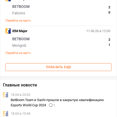
BETBOOM
2
0
Falcons
Перейти на матч
IEM Major
11.06.26 в 12:00
BETBOOM
2
1
Mongolz
Перейти на матч
ПОКАЗАТЬ ЕЩЕ
Главные новости
18.04 в 23:32
BetBoom Team и Sashi прошли в закрытую квалификацию
Esports World Cup 2024
1
18.04 в 10:44