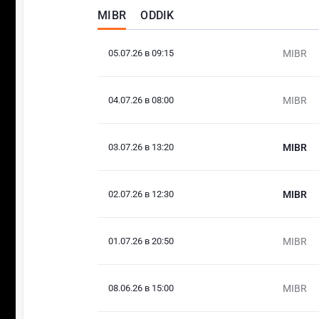
MIBR
ODDIK
05.07.26 в 09:15
MIBR
04.07.26 в 08:00
MIBR
03.07.26 в 13:20
MIBR
02.07.26 в 12:30
MIBR
01.07.26 в 20:50
MIBR
08.06.26 в 15:00
MIBR