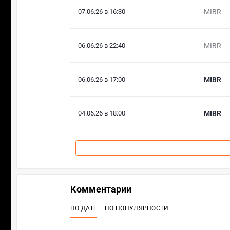
07.06.26 в 16:30
MIBR
06.06.26 в 22:40
MIBR
06.06.26 в 17:00
MIBR
04.06.26 в 18:00
MIBR
Комментарии
ПО ДАТЕ
ПО ПОПУЛЯРНОСТИ