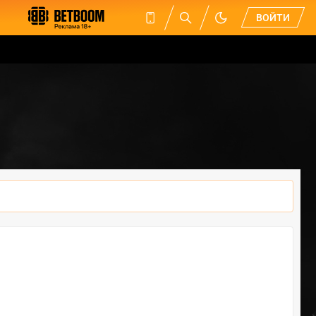
ВОЙТИ