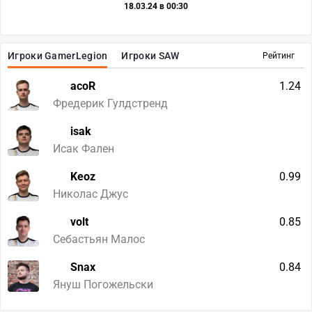
18.03.24 в 00:30
Игроки GamerLegion
Игроки SAW
Рейтинг
acoR
1.24
Фредерик Гулдстренд
isak
Исак Фален
Keoz
0.99
Николас Джус
volt
0.85
Себастьян Малос
Snax
0.84
Януш Погожельски