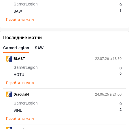
GamerLegion
0
1
SAW
Перейти на матч
Последние матчи
GamerLegion
SAW
BLAST
22.07.26 в 18:30
GamerLegion
0
2
HOTU
Перейти на матч
DraculaN
24.06.26 в 21:00
GamerLegion
0
2
9INE
Перейти на матч