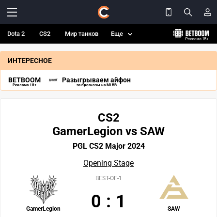
Dota 2
CS2
Мир танков
Еще
ИНТЕРЕСНОЕ
BETBOOM
Разыгрываем айфон
Реклама 18+
за прогнозы на MLBB
CS2
GamerLegion vs SAW
PGL CS2 Major 2024
Opening Stage
BEST-OF-1
0
:
1
GamerLegion
SAW