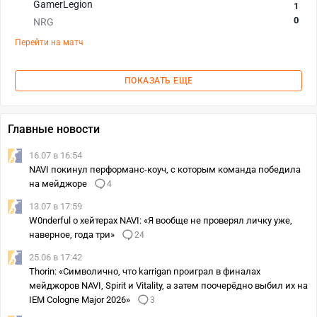
GamerLegion
1
0
NRG
Перейти на матч
ПОКАЗАТЬ ЕЩЕ
Главные новости
16.07 в 16:54
NAVI покинул перформанс-коуч, с которым команда победила
на мейджоре
4
13.07 в 17:59
W0nderful о хейтерах NAVI: «Я вообще не проверял личку уже,
наверное, года три»
24
25.06 в 17:42
Thorin: «Символично, что karrigan проиграл в финалах
мейджоров NAVI, Spirit и Vitality, а затем поочерёдно выбил их на
IEM Cologne Major 2026»
3