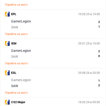
Перейти на матч
EPL
10.03.25 в 15:30
GamerLegion
2
1
SAW
Перейти на матч
IEM
29.01.25 в 15:00
GamerLegion
2
0
SAW
Перейти на матч
ESL
29.08.24 в 20:30
GamerLegion
1
2
SAW
Перейти на матч
CS2 Major
18.03.24 в 00:30