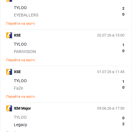
TYLOO
2
0
EYEBALLERS
Перейти на матч
XSE
02.07.26 в 15:00
TYLOO
1
0
PARIVISION
Перейти на матч
XSE
01.07.26 в 11:45
TYLOO
1
0
FaZe
Перейти на матч
IEM Major
09.06.26 в 17:30
TYLOO
0
2
Legacy