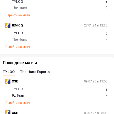
TYLOO
1
0
The Huns
Перейти на матч
IEM CQ
27.01.24 в 12:30
TYLOO
2
0
The Huns
Перейти на матч
Последние матчи
TYLOO
The Huns Esports
XSE
09.07.26 в 11:00
TYLOO
1
2
9z Team
Перейти на матч
XSE
03.07.26 в 08:00