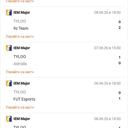
Перейти на матч
IEM Major
08.06.26 в 18:00
TYLOO
0
2
9z Team
Перейти на матч
IEM Major
07.06.26 в 15:30
TYLOO
1
0
Astralis
Перейти на матч
IEM Major
06.06.26 в 18:30
TYLOO
0
1
FUT Esports
Перейти на матч
IEM Major
06.06.26 в 14:30
TYLOO