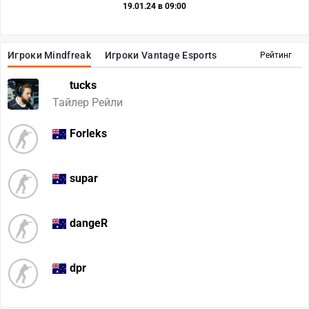
19.01.24 в 09:00
Игроки Mindfreak
Игроки Vantage Esports
Рейтинг
tucks
Тайлер Рейли
Forleks
supar
dangeR
dpr