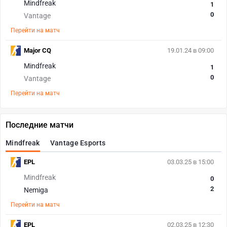
Mindfreak
1
0
Vantage
Перейти на матч
Major CQ
19.01.24 в 09:00
Mindfreak
1
0
Vantage
Перейти на матч
Последние матчи
Mindfreak
Vantage Esports
EPL
03.03.25 в 15:00
Mindfreak
0
2
Nemiga
Перейти на матч
EPL
02.03.25 в 12:30