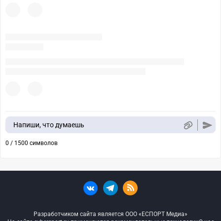
Напиши, что думаешь
0 / 1500 символов
Разработчиком сайта является ООО «ЕСПОРТ Медиа»