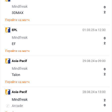
Mindfreak
0
2
3DMAX
Перейти на матч
EPL
01.03.25 в 12:30
Mindfreak
0
2
EF
Перейти на матч
Asia-Pacif
29.08.24 в 09:00
Mindfreak
0
2
Talon
Перейти на матч
Asia-Pacif
28.08.24 в 13:00
Mindfreak
2
0
Arcade