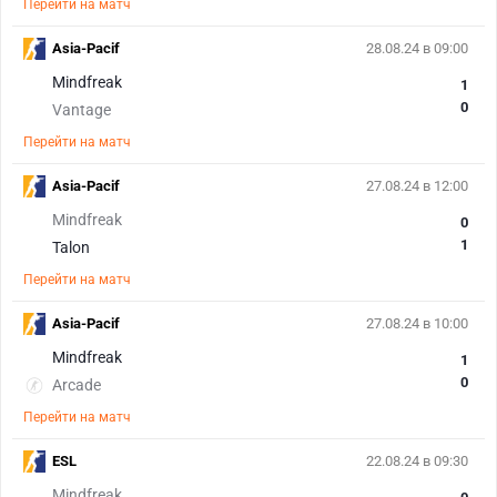
Перейти на матч
Asia-Pacif
28.08.24 в 09:00
Mindfreak
1
0
Vantage
Перейти на матч
Asia-Pacif
27.08.24 в 12:00
Mindfreak
0
1
Talon
Перейти на матч
Asia-Pacif
27.08.24 в 10:00
Mindfreak
1
0
Arcade
Перейти на матч
ESL
22.08.24 в 09:30
Mindfreak