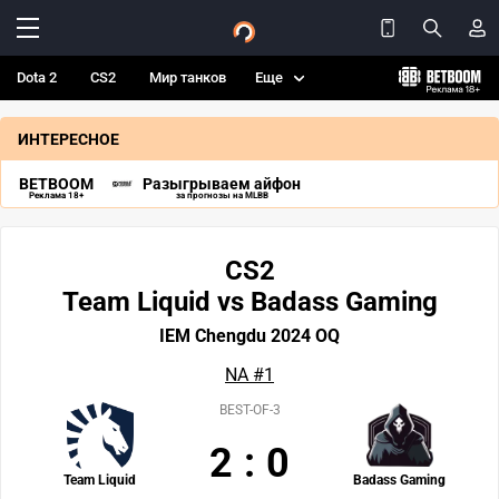
Dota 2
CS2
Мир танков
Еще
ИНТЕРЕСНОЕ
BETBOOM
Разыгрываем айфон
Реклама 18+
за прогнозы на MLBB
CS2
Team Liquid vs Badass Gaming
IEM Chengdu 2024 OQ
NA #1
BEST-OF-3
2
:
0
Team Liquid
Badass Gaming