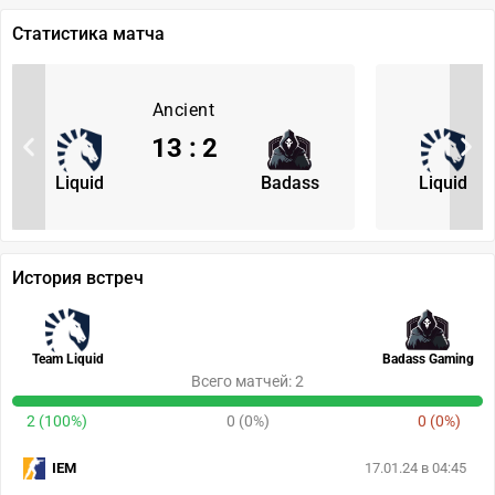
Статистика матча
Ancient
13
:
2
Liquid
Badass
Liquid
История встреч
Team Liquid
Badass Gaming
Всего матчей: 2
2 (100%)
0 (0%)
0 (0%)
IEM
17.01.24 в 04:45