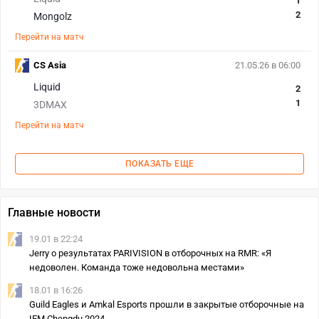
1
2
Mongolz
Перейти на матч
CS Asia
21.05.26 в 06:00
Liquid
2
1
3DMAX
Перейти на матч
ПОКАЗАТЬ ЕЩЕ
Главные новости
19.01 в 22:24
Jerry о результатах PARIVISION в отборочных на RMR: «Я
недоволен. Команда тоже недовольна местами»
18.01 в 16:26
Guild Eagles и Amkal Esports прошли в закрытые отборочные на
IEM Chengdu 2024