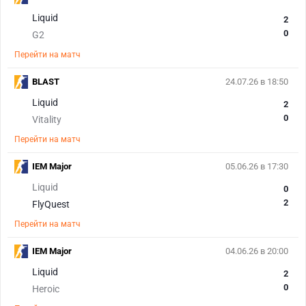
Liquid
2
0
G2
Перейти на матч
BLAST
24.07.26 в 18:50
Liquid
2
0
Vitality
Перейти на матч
IEM Major
05.06.26 в 17:30
Liquid
0
2
FlyQuest
Перейти на матч
IEM Major
04.06.26 в 20:00
Liquid
2
0
Heroic