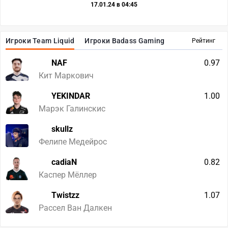
17.01.24 в 04:45
Игроки Team Liquid
Игроки Badass Gaming
Рейтинг
NAF
0.97
Кит Маркович
YEKINDAR
1.00
Марэк Галинскис
skullz
Фелипе Медейрос
cadiaN
0.82
Каспер Мёллер
Twistzz
1.07
Рассел Ван Далкен