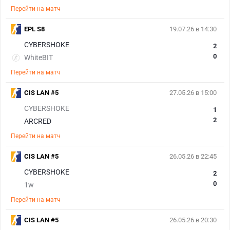
Перейти на матч
EPL S8
19.07.26 в 14:30
CYBERSHOKE
2
0
WhiteBIT
Перейти на матч
CIS LAN #5
27.05.26 в 15:00
CYBERSHOKE
1
2
ARCRED
Перейти на матч
CIS LAN #5
26.05.26 в 22:45
CYBERSHOKE
2
0
1w
Перейти на матч
CIS LAN #5
26.05.26 в 20:30