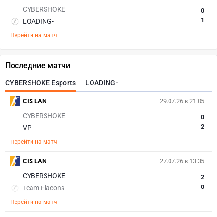
CYBERSHOKE
0
1
LOADING-
Перейти на матч
Последние матчи
CYBERSHOKE Esports
LOADING-
CIS LAN
29.07.26 в 21:05
CYBERSHOKE
0
2
VP
Перейти на матч
CIS LAN
27.07.26 в 13:35
CYBERSHOKE
2
0
Team Flacons
Перейти на матч