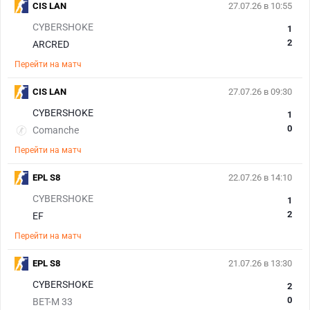
CIS LAN
27.07.26 в 10:55
CYBERSHOKE
1
2
ARCRED
Перейти на матч
CIS LAN
27.07.26 в 09:30
CYBERSHOKE
1
0
Comanche
Перейти на матч
EPL S8
22.07.26 в 14:10
CYBERSHOKE
1
2
EF
Перейти на матч
EPL S8
21.07.26 в 13:30
CYBERSHOKE
2
0
BET-M 33