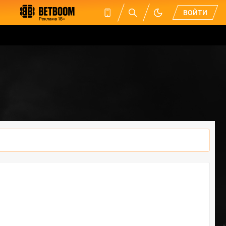
ВОЙТИ