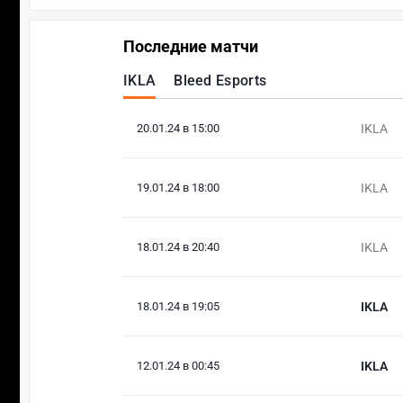
Последние матчи
IKLA
Bleed Esports
20.01.24 в 15:00
IKLA
19.01.24 в 18:00
IKLA
18.01.24 в 20:40
IKLA
18.01.24 в 19:05
IKLA
12.01.24 в 00:45
IKLA