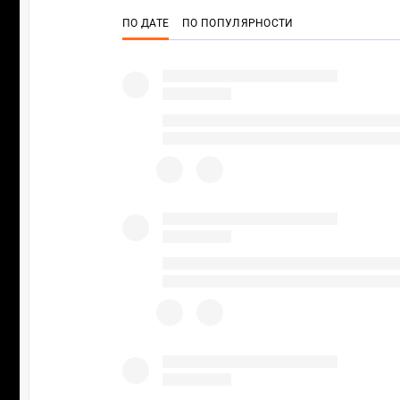
ПО ДАТЕ
ПО ПОПУЛЯРНОСТИ