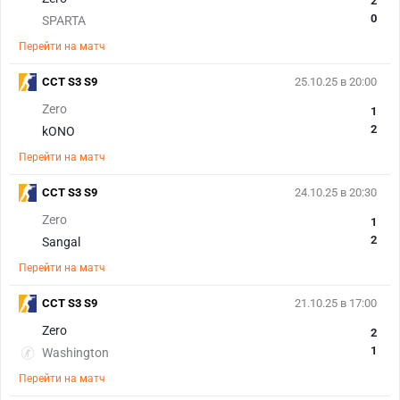
2
0
SPARTA
Перейти на матч
CCT S3 S9
25.10.25 в 20:00
Zero
1
2
kONO
Перейти на матч
CCT S3 S9
24.10.25 в 20:30
Zero
1
2
Sangal
Перейти на матч
CCT S3 S9
21.10.25 в 17:00
Zero
2
1
Washington
Перейти на матч