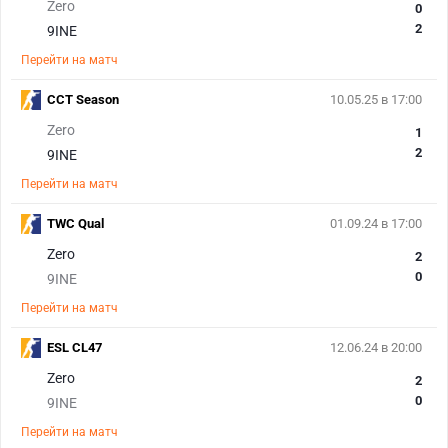
Zero
0
2
9INE
Перейти на матч
CCT Season
10.05.25 в 17:00
Zero
1
2
9INE
Перейти на матч
TWC Qual
01.09.24 в 17:00
Zero
2
0
9INE
Перейти на матч
ESL CL47
12.06.24 в 20:00
Zero
2
0
9INE
Перейти на матч