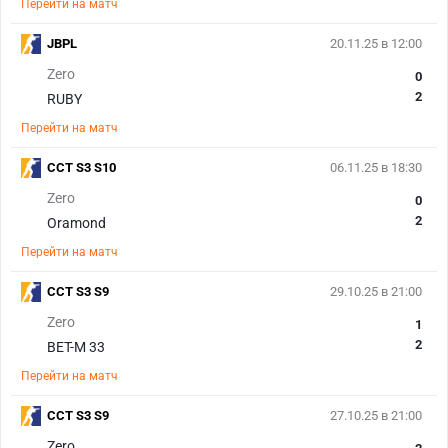
Перейти на матч
JBPL
20.11.25 в 12:00
Zero
0
2
RUBY
Перейти на матч
CCT S3 S10
06.11.25 в 18:30
Zero
0
2
Oramond
Перейти на матч
CCT S3 S9
29.10.25 в 21:00
Zero
1
2
BET-M 33
Перейти на матч
CCT S3 S9
27.10.25 в 21:00
Zero