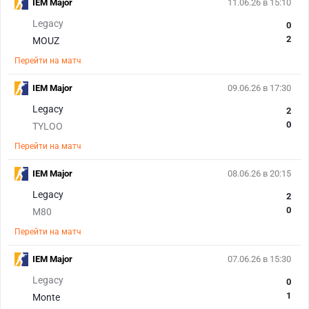
IEM Major
11.06.26 в 15:10
Legacy
0
2
MOUZ
Перейти на матч
IEM Major
09.06.26 в 17:30
Legacy
2
0
TYLOO
Перейти на матч
IEM Major
08.06.26 в 20:15
Legacy
2
0
M80
Перейти на матч
IEM Major
07.06.26 в 15:30
Legacy
0
1
Monte