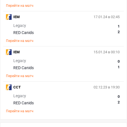
Перейти на матч
IEM
17.01.24 в 02:45
Legacy
1
2
RED Canids
Перейти на матч
IEM
15.01.24 в 00:10
Legacy
0
1
RED Canids
Перейти на матч
CCT
02.12.23 в 19:30
Legacy
0
2
RED Canids
Перейти на матч