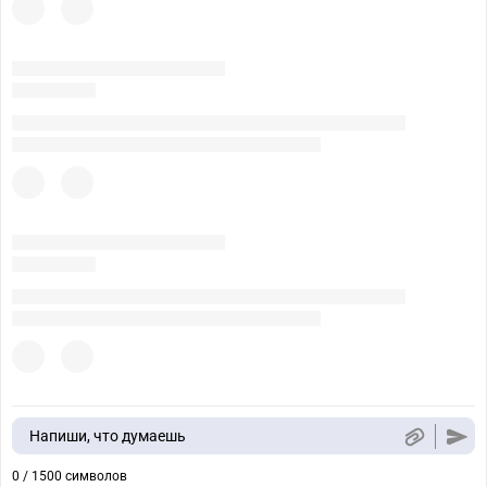
Напиши, что думаешь
0 / 1500 символов