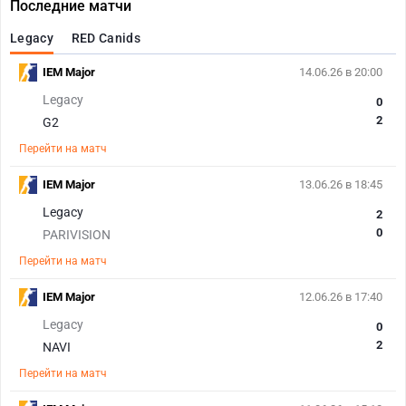
Последние матчи
Legacy
RED Canids
IEM Major
14.06.26 в 20:00
Legacy
0
2
G2
Перейти на матч
IEM Major
13.06.26 в 18:45
Legacy
2
0
PARIVISION
Перейти на матч
IEM Major
12.06.26 в 17:40
Legacy
0
2
NAVI
Перейти на матч