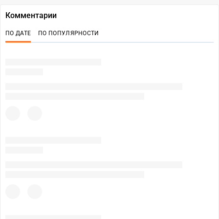
Комментарии
ПО ДАТЕ
ПО ПОПУЛЯРНОСТИ