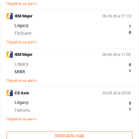
Перейти на матч
IEM Major
06.06.26 в 21:10
Legacy
1
0
FlyQuest
Перейти на матч
IEM Major
06.06.26 в 17:00
Legacy
0
1
MIBR
Перейти на матч
CS Asia
24.05.26 в 09:00
Legacy
3
1
Falcons
Перейти на матч
ПОКАЗАТЬ ЕЩЕ