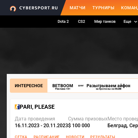
МАТЧИ
ТУРНИРЫ
КОМАН
Dota 2
CS2
Мир танков
Еще
ИНТЕРЕСНОЕ
BETBOOM
Разыгрываем айфон
Реклама 18+
за прогнозы на MLBB
PARI, PLEASE
Дата проведения
Сумма призовых
Место прове
16.11.2023 - 20.11.2023
$ 100 000
Белград, Се
СЕТКА
РАСПИСАНИЕ
НОВОСТИ
РЕЗУЛЬТАТЫ