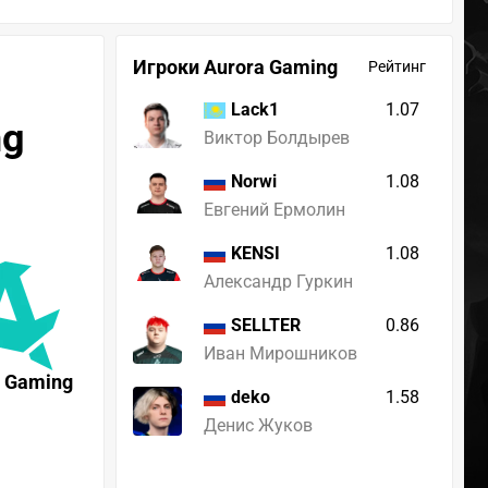
Игроки Aurora Gaming
Рейтинг
1.07
Lack1
ng
Виктор Болдырев
1.08
Norwi
Евгений Ермолин
1.08
KENSI
Александр Гуркин
0.86
SELLTER
Иван Мирошников
a Gaming
1.58
deko
Денис Жуков