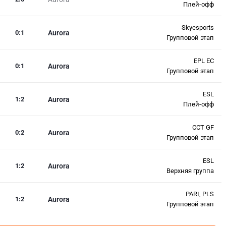
Плей-офф
Skyesports
0
:
1
Aurora
Групповой этап
EPL EC
0
:
1
Aurora
Групповой этап
ESL
1
:
2
Aurora
Плей-офф
CCT GF
0
:
2
Aurora
Групповой этап
ESL
1
:
2
Aurora
Верхняя группа
PARI, PLS
1
:
2
Aurora
Групповой этап