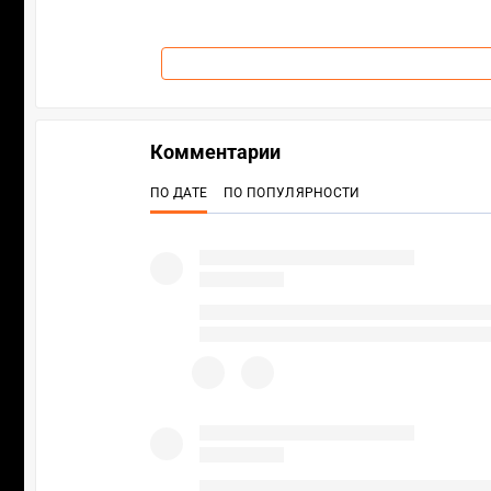
Комментарии
ПО ДАТЕ
ПО ПОПУЛЯРНОСТИ