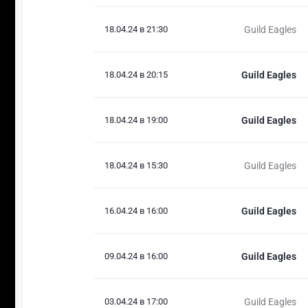
18.04.24 в 21:30
Guild Eagles
18.04.24 в 20:15
Guild Eagles
18.04.24 в 19:00
Guild Eagles
18.04.24 в 15:30
Guild Eagles
16.04.24 в 16:00
Guild Eagles
09.04.24 в 16:00
Guild Eagles
03.04.24 в 17:00
Guild Eagles