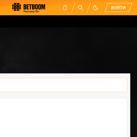
ВОЙТИ