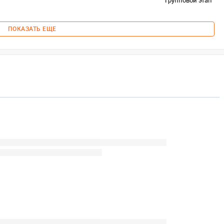
Групповой этап
ПОКАЗАТЬ ЕЩЕ