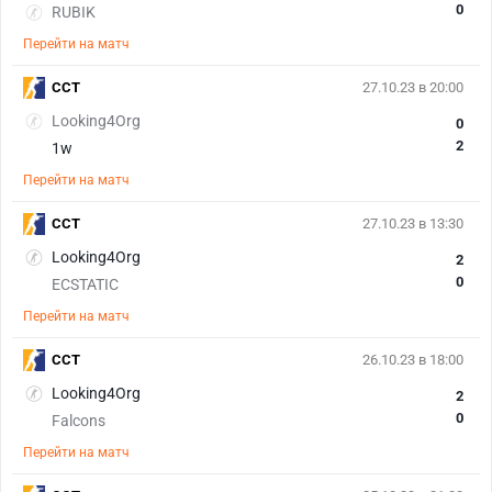
0
RUBIK
Перейти на матч
CCT
27.10.23 в 20:00
Looking4Org
0
2
1w
Перейти на матч
CCT
27.10.23 в 13:30
Looking4Org
2
0
ECSTATIC
Перейти на матч
CCT
26.10.23 в 18:00
Looking4Org
2
0
Falcons
Перейти на матч