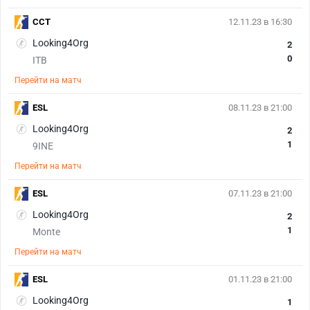
CCT
12.11.23 в 16:30
Looking4Org
2
0
ITB
Перейти на матч
ESL
08.11.23 в 21:00
Looking4Org
2
1
9INE
Перейти на матч
ESL
07.11.23 в 21:00
Looking4Org
2
1
Monte
Перейти на матч
ESL
01.11.23 в 21:00
Looking4Org
1