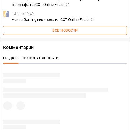
плей-офф на CCT Online Finals #4
14.11 в 19:49
Aurora Gaming вылетела из CCT Online Finals #4
ВСЕ НОВОСТИ
Комментарии
ПО ДАТЕ
ПО ПОПУЛЯРНОСТИ