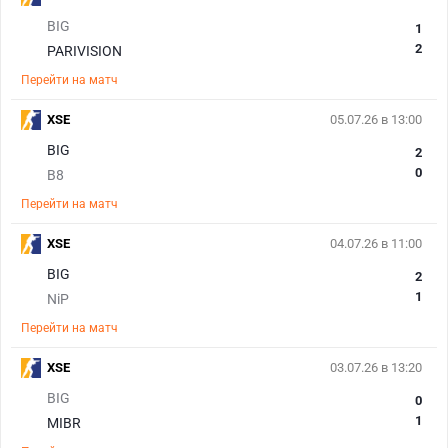
BIG
1
2
PARIVISION
Перейти на матч
XSE
05.07.26 в 13:00
BIG
2
0
B8
Перейти на матч
XSE
04.07.26 в 11:00
BIG
2
1
NiP
Перейти на матч
XSE
03.07.26 в 13:20
BIG
0
1
MIBR