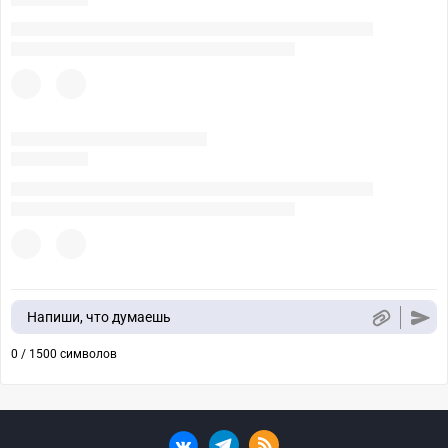
Напиши, что думаешь
0 / 1500 символов