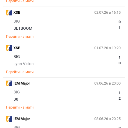
Перейти на матч
XSE
02.07.26 в 16:15
BIG
0
1
BETBOOM
Перейти на матч
XSE
01.07.26 в 19:20
BIG
1
0
Lynn Vision
Перейти на матч
IEM Major
09.06.26 в 20:00
BIG
1
2
B8
Перейти на матч
IEM Major
08.06.26 в 20:25
BIG