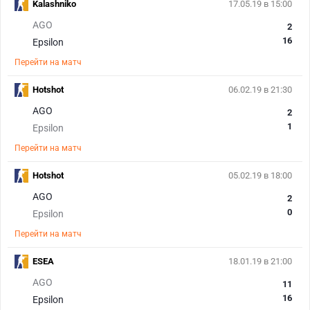
Kalashniko
17.05.19 в 15:00
AGO
2
16
Epsilon
Перейти на матч
Hotshot
06.02.19 в 21:30
AGO
2
1
Epsilon
Перейти на матч
Hotshot
05.02.19 в 18:00
AGO
2
0
Epsilon
Перейти на матч
ESEA
18.01.19 в 21:00
AGO
11
16
Epsilon