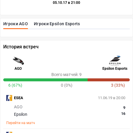
05.10.17 в 21:00
Игроки AGO
Игроки Epsilon Esports
История встреч
AGO
Epsilon Esports
Всего матчей: 9
6 (67%)
0 (0%)
3 (33%)
ESEA
11.06.19 в 20:00
AGO
9
16
Epsilon
Перейти на матч