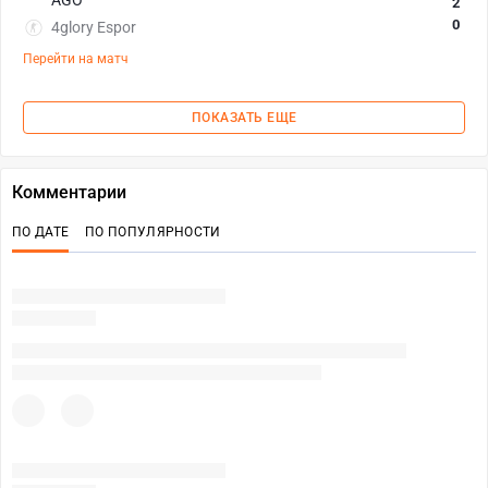
AGO
2
0
4glory Espor
Перейти на матч
ПОКАЗАТЬ ЕЩЕ
Комментарии
ПО ДАТЕ
ПО ПОПУЛЯРНОСТИ