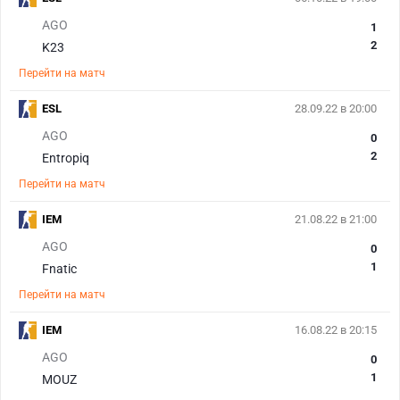
AGO
1
2
K23
Перейти на матч
ESL
28.09.22 в 20:00
AGO
0
2
Entropiq
Перейти на матч
IEM
21.08.22 в 21:00
AGO
0
1
Fnatic
Перейти на матч
IEM
16.08.22 в 20:15
AGO
0
1
MOUZ