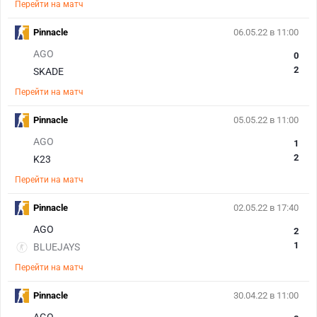
Перейти на матч
Pinnacle
06.05.22 в 11:00
AGO
0
2
SKADE
Перейти на матч
Pinnacle
05.05.22 в 11:00
AGO
1
2
K23
Перейти на матч
Pinnacle
02.05.22 в 17:40
AGO
2
1
BLUEJAYS
Перейти на матч
Pinnacle
30.04.22 в 11:00