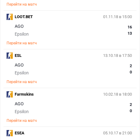
Перейти на матч
LOOT.BET
01.11.18 в 15:00
AGO
16
13
Epsilon
Перейти на матч
ESL
13.10.18 в 17:50
AGO
2
0
Epsilon
Перейти на матч
Farmskins
10.02.18 в 18:00
AGO
2
0
Epsilon
Перейти на матч
ESEA
05.10.17 в 21:00