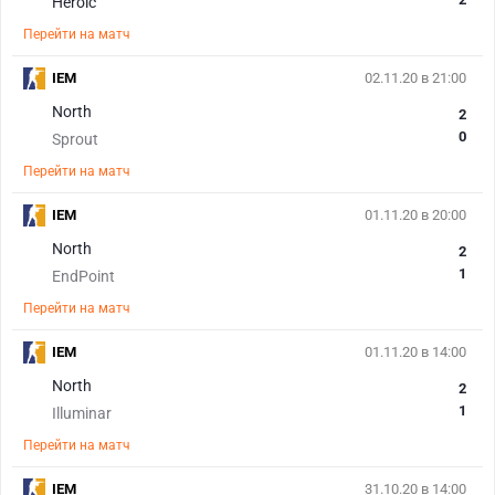
Heroic
Перейти на матч
IEM
02.11.20 в 21:00
North
2
0
Sprout
Перейти на матч
IEM
01.11.20 в 20:00
North
2
1
EndPoint
Перейти на матч
IEM
01.11.20 в 14:00
North
2
1
Illuminar
Перейти на матч
IEM
31.10.20 в 14:00