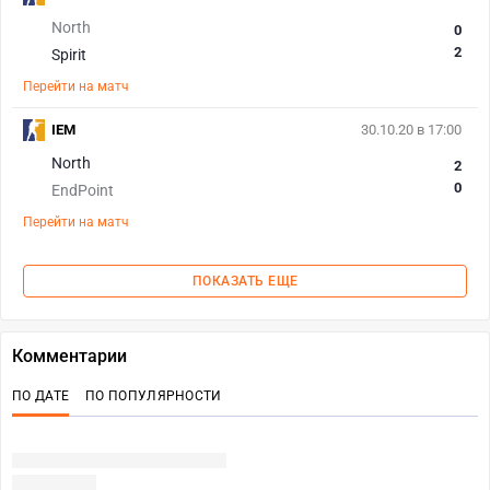
North
0
2
Spirit
Перейти на матч
IEM
30.10.20 в 17:00
North
2
0
EndPoint
Перейти на матч
ПОКАЗАТЬ ЕЩЕ
Комментарии
ПО ДАТЕ
ПО ПОПУЛЯРНОСТИ