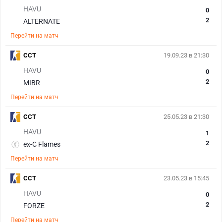
HAVU
0
2
ALTERNATE
Перейти на матч
CCT
19.09.23 в 21:30
HAVU
0
2
MIBR
Перейти на матч
CCT
25.05.23 в 21:30
HAVU
1
2
ex-C Flames
Перейти на матч
CCT
23.05.23 в 15:45
HAVU
0
2
FORZE
Перейти на матч