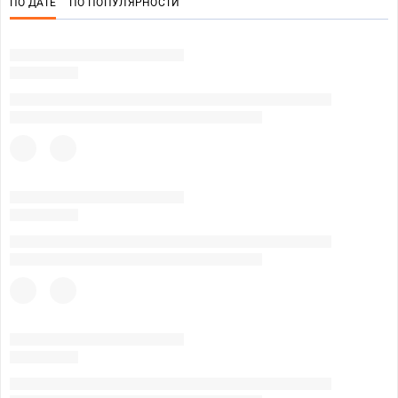
ПО ДАТЕ
ПО ПОПУЛЯРНОСТИ