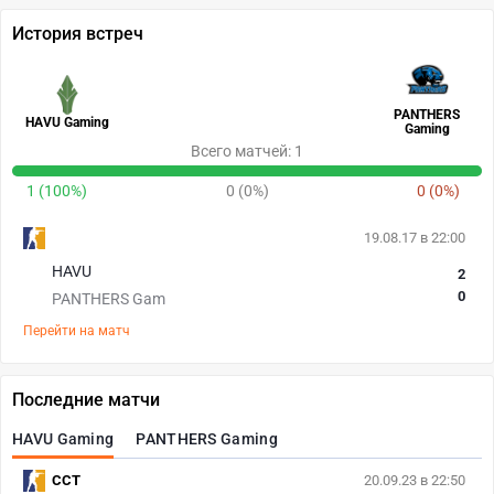
История встреч
PANTHERS
HAVU Gaming
Gaming
Всего матчей: 1
1 (100%)
0 (0%)
0 (0%)
19.08.17 в 22:00
HAVU
2
0
PANTHERS Gam
Перейти на матч
Последние матчи
HAVU Gaming
PANTHERS Gaming
CCT
20.09.23 в 22:50