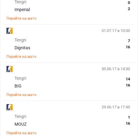
Tengri
0
2
Imperial
Перейти на матч
01.07.17 в 10:00
Tengri
7
16
Dignitas
Перейти на матч
30.06.17 в 14:30
Tengri
14
16
BIG
Перейти на матч
29.06.17 в 17:45
Tengri
1
16
MOUZ
Перейти на матч