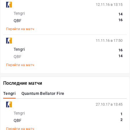
12.11.16 в 13:15
Tengri
14
16
QBF
Перейти на матч
11.11.16 в 17:50
Tengri
16
14
QBF
Перейти на матч
Последние матчи
Tengri
Quantum Bellator Fire
27.10.17 в 13:45
Tengri
1
2
QBF
Перейти на матч