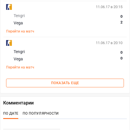
11.06.17 в 20:15
Tengri
0
2
Vega
Перейти на матч
11.06.17 в 20:10
Tengri
0
0
Vega
Перейти на матч
ПОКАЗАТЬ ЕЩЕ
Комментарии
ПО ДАТЕ
ПО ПОПУЛЯРНОСТИ