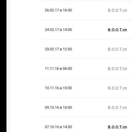
26.02.17 в 16:30
B.O.O.T.cn
24.02.17 в 14:00
B.O.O.T.cn
23.02.17 в 12:50
B.O.O.T.cn
11.11.16 в 06:00
B.O.O.T.cn
10.11.16 в 10:30
B.O.O.T.cn
09.10.16 в 16:00
B.O.O.T.cn
07.10.16 в 14:30
B.O.O.T.cn