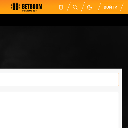
ВОЙТИ