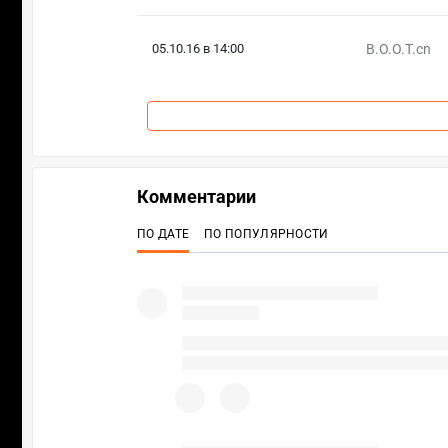
05.10.16 в 14:00
B.O.O.T.cn
Комментарии
ПО ДАТЕ
ПО ПОПУЛЯРНОСТИ