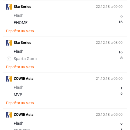
StarSeries
22.12.18 в 09:00
Flash
6
16
EHOME
Перейти на матч
StarSeries
22.12.18 в 08:00
Flash
16
3
Sparta Gamin
Перейти на матч
ZOWIE Asia
21.10.18 в 06:00
Flash
1
2
MVP
Перейти на матч
ZOWIE Asia
20.10.18 в 05:00
Flash
2
1