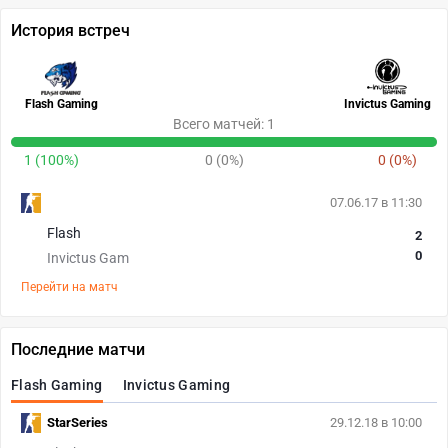
История встреч
Flash Gaming
Invictus Gaming
Всего матчей: 1
1 (100%)
0 (0%)
0 (0%)
07.06.17 в 11:30
Flash
2
0
Invictus Gam
Перейти на матч
Последние матчи
Flash Gaming
Invictus Gaming
StarSeries
29.12.18 в 10:00