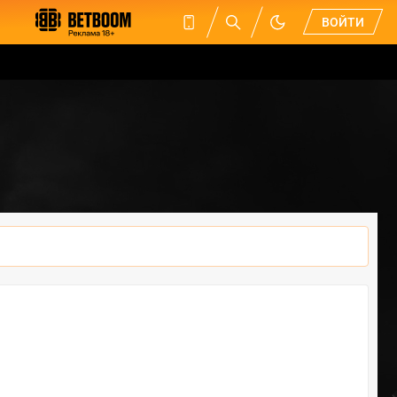
ВОЙТИ