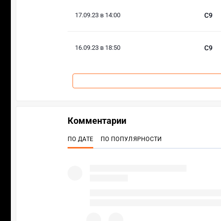
17.09.23 в 14:00
C9
16.09.23 в 18:50
C9
Комментарии
ПО ДАТЕ
ПО ПОПУЛЯРНОСТИ