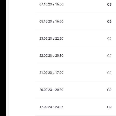
07.10.23 в 16:00
C9
05.10.23 в 16:00
C9
23.09.23 в 22:20
C9
22.09.23 в 20:30
C9
21.09.23 в 17:00
C9
20.09.23 в 20:30
C9
17.09.23 в 23:35
C9