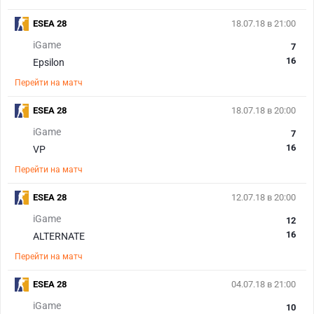
ESEA 28
18.07.18 в 21:00
iGame
7
16
Epsilon
Перейти на матч
ESEA 28
18.07.18 в 20:00
iGame
7
16
VP
Перейти на матч
ESEA 28
12.07.18 в 20:00
iGame
12
16
ALTERNATE
Перейти на матч
ESEA 28
04.07.18 в 21:00
iGame
10