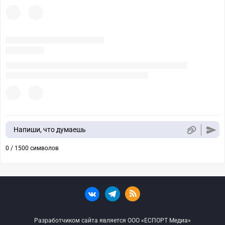
Напиши, что думаешь
0 / 1500 символов
Разработчиком сайта является ООО «ЕСПОРТ Медиа»