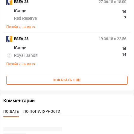
ESEA 28
27.06.18 в 18:00
iGame
16
7
Red Reserve
Перейти на матч
ESEA 28
19.06.18 в 22:56
iGame
16
14
Royal Bandit
Перейти на матч
ПОКАЗАТЬ ЕЩЕ
Комментарии
ПО ДАТЕ
ПО ПОПУЛЯРНОСТИ