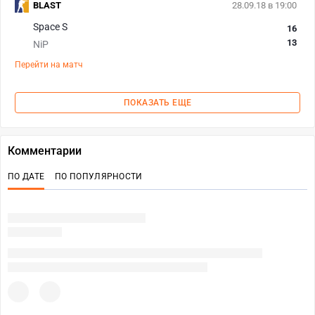
BLAST
28.09.18 в 19:00
Space S
16
13
NiP
Перейти на матч
ПОКАЗАТЬ ЕЩЕ
Комментарии
ПО ДАТЕ
ПО ПОПУЛЯРНОСТИ