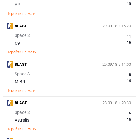
10
VP
Перейти на матч
BLAST
29.09.18 в 15:20
Space S
11
16
C9
Перейти на матч
BLAST
29.09.18 в 14:00
Space S
8
16
MIBR
Перейти на матч
BLAST
28.09.18 в 20:30
Space S
6
16
Astralis
Перейти на матч