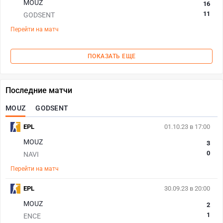
MOUZ
16
11
GODSENT
Перейти на матч
ПОКАЗАТЬ ЕЩЕ
Последние матчи
MOUZ
GODSENT
EPL
01.10.23 в 17:00
MOUZ
3
0
NAVI
Перейти на матч
EPL
30.09.23 в 20:00
MOUZ
2
1
ENCE