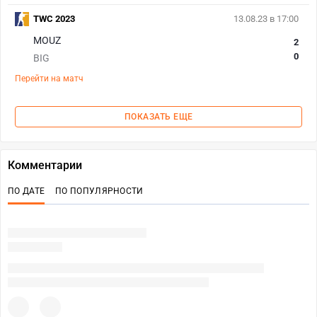
TWC 2023
13.08.23 в 17:00
MOUZ
2
0
BIG
Перейти на матч
ПОКАЗАТЬ ЕЩЕ
Комментарии
ПО ДАТЕ
ПО ПОПУЛЯРНОСТИ