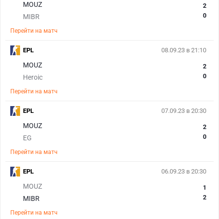
MOUZ
2
0
MIBR
Перейти на матч
EPL
08.09.23 в 21:10
MOUZ
2
0
Heroic
Перейти на матч
EPL
07.09.23 в 20:30
MOUZ
2
0
EG
Перейти на матч
EPL
06.09.23 в 20:30
MOUZ
1
2
MIBR
Перейти на матч