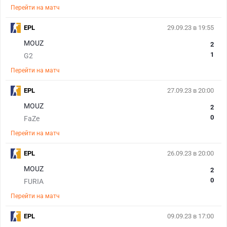
Перейти на матч
EPL
29.09.23 в 19:55
MOUZ
2
1
G2
Перейти на матч
EPL
27.09.23 в 20:00
MOUZ
2
0
FaZe
Перейти на матч
EPL
26.09.23 в 20:00
MOUZ
2
0
FURIA
Перейти на матч
EPL
09.09.23 в 17:00