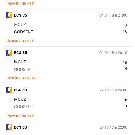
Перейти на матч
ECS S5
04.04.18 в 21:00
MOUZ
7
16
GODSENT
Перейти на матч
ECS S5
04.04.18 в 20:10
MOUZ
16
9
GODSENT
Перейти на матч
ECS EU
27.10.17 в 23:00
MOUZ
16
11
GODSENT
Перейти на матч
ECS EU
27.10.17 в 22:00