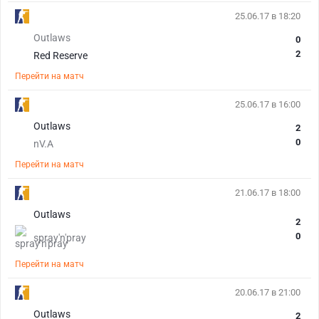
25.06.17 в 18:20
Outlaws
0
2
Red Reserve
Перейти на матч
25.06.17 в 16:00
Outlaws
2
0
nV.A
Перейти на матч
21.06.17 в 18:00
Outlaws
2
0
spray'n'pray
Перейти на матч
20.06.17 в 21:00
Outlaws
2