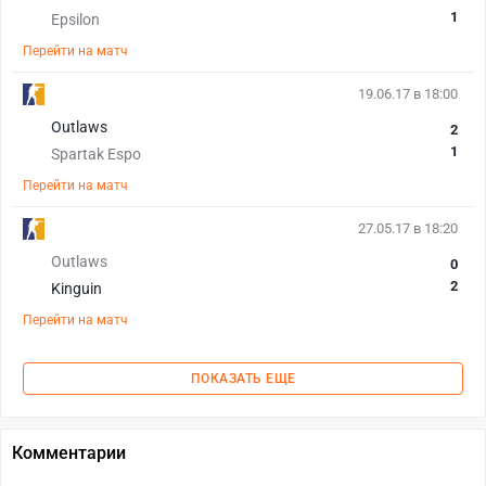
1
Epsilon
Перейти на матч
19.06.17 в 18:00
Outlaws
2
1
Spartak Espo
Перейти на матч
27.05.17 в 18:20
Outlaws
0
2
Kinguin
Перейти на матч
ПОКАЗАТЬ ЕЩЕ
Комментарии