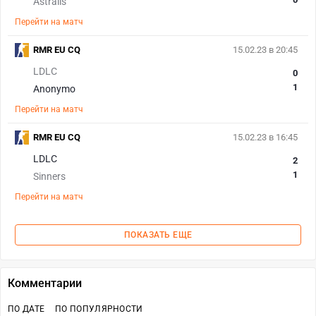
Astralis
Перейти на матч
RMR EU CQ
15.02.23 в 20:45
LDLC
0
1
Anonymo
Перейти на матч
RMR EU CQ
15.02.23 в 16:45
LDLC
2
1
Sinners
Перейти на матч
ПОКАЗАТЬ ЕЩЕ
Комментарии
ПО ДАТЕ
ПО ПОПУЛЯРНОСТИ