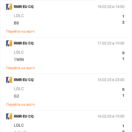
RMR EU CQ
18.02.23 в 14:00
LDLC
1
2
B8
Перейти на матч
RMR EU CQ
17.02.23 в 19:00
LDLC
0
1
1WIN
Перейти на матч
RMR EU CQ
16.02.23 в 23:00
LDLC
0
1
G2
Перейти на матч
RMR EU CQ
16.02.23 в 19:00
LDLC
1
0