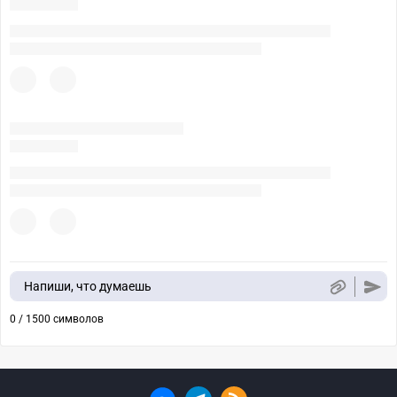
Напиши, что думаешь
0 / 1500 символов