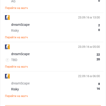
0
AG
Перейти на матч
23.09.16 в 13:00
dreamScape
2
0
Risky
Перейти на матч
23.09.16 в 05:00
dreamScape
22
20
TBD
Перейти на матч
22.09.16 в 06:00
dreamScape
8
16
Risky
Перейти на матч