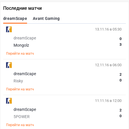
Последние матчи
dreamScape
Avant Gaming
13.11.16 в 05:30
dreamScape
0
3
Mongolz
Перейти на матч
12.11.16 в 06:00
dreamScape
2
0
Risky
Перейти на матч
11.11.16 в 12:00
dreamScape
2
0
5POWER
Перейти на матч