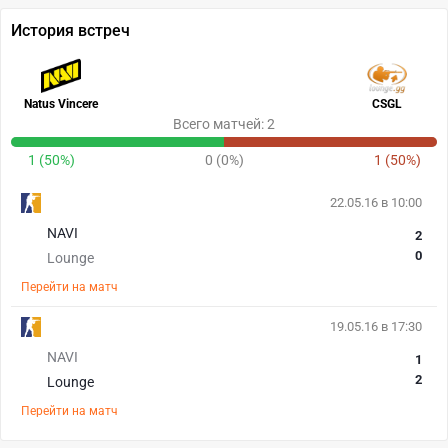
История встреч
Natus Vincere
CSGL
Всего матчей: 2
1 (50%)
0 (0%)
1 (50%)
22.05.16 в 10:00
NAVI
2
0
Lounge
Перейти на матч
19.05.16 в 17:30
NAVI
1
2
Lounge
Перейти на матч