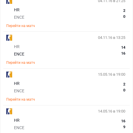
04.11.16 в 21:25
HR
2
0
ENCE
Перейти на матч
04.11.16 в 13:25
HR
14
16
ENCE
Перейти на матч
15.05.16 в 19:00
HR
2
0
ENCE
Перейти на матч
14.05.16 в 19:00
HR
16
9
ENCE