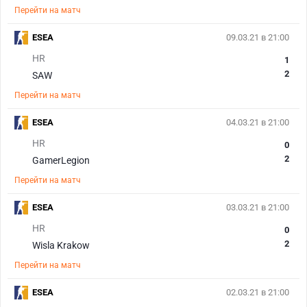
Перейти на матч
ESEA
09.03.21 в 21:00
HR
1
2
SAW
Перейти на матч
ESEA
04.03.21 в 21:00
HR
0
2
GamerLegion
Перейти на матч
ESEA
03.03.21 в 21:00
HR
0
2
Wisla Krakow
Перейти на матч
ESEA
02.03.21 в 21:00