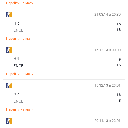
Перейти на матч
21.03.14 в 20:30
HR
16
13
ENCE
Перейти на матч
16.12.13 в 00:00
HR
9
16
ENCE
Перейти на матч
15.12.13 в 23:01
HR
16
8
ENCE
Перейти на матч
20.11.13 в 23:01