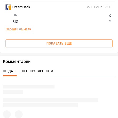
DreamHack
27.01.21 в 17:00
HR
0
2
BIG
Перейти на матч
ПОКАЗАТЬ ЕЩЕ
Комментарии
ПО ДАТЕ
ПО ПОПУЛЯРНОСТИ