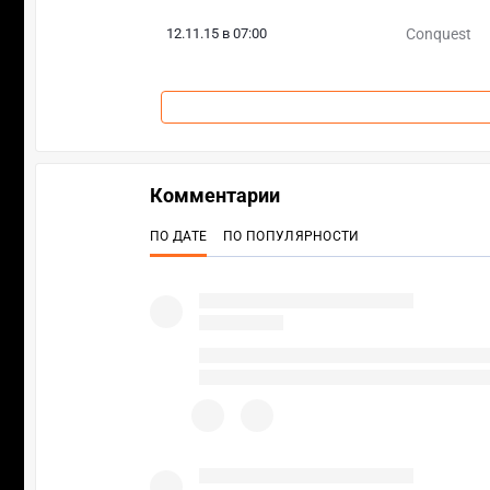
12.11.15 в 07:00
Conquest
Комментарии
ПО ДАТЕ
ПО ПОПУЛЯРНОСТИ