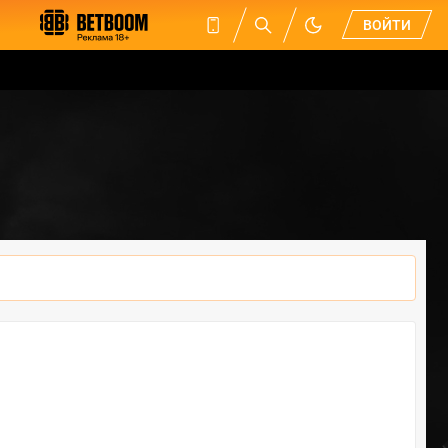
ВОЙТИ