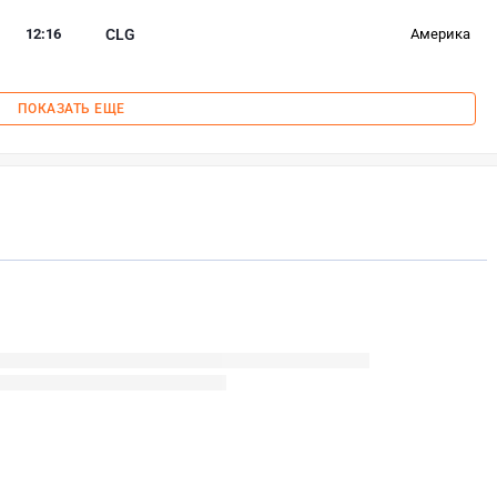
12
:
16
CLG
Америка
ПОКАЗАТЬ ЕЩЕ