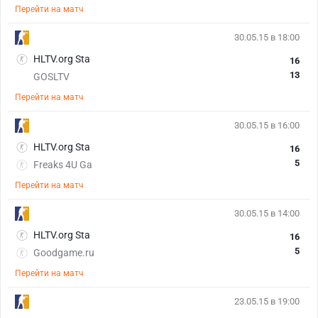
Перейти на матч
30.05.15 в 18:00
HLTV.org Sta
16
13
GOSLTV
Перейти на матч
30.05.15 в 16:00
HLTV.org Sta
16
5
Freaks 4U Ga
Перейти на матч
30.05.15 в 14:00
HLTV.org Sta
16
5
Goodgame.ru
Перейти на матч
23.05.15 в 19:00