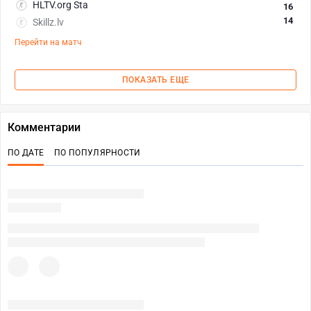
HLTV.org Sta
16
14
Skillz.lv
Перейти на матч
ПОКАЗАТЬ ЕЩЕ
Комментарии
ПО ДАТЕ
ПО ПОПУЛЯРНОСТИ