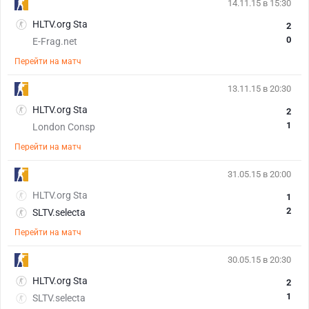
14.11.15 в 15:30
HLTV.org Sta
2
0
E-Frag.net
Перейти на матч
13.11.15 в 20:30
HLTV.org Sta
2
1
London Consp
Перейти на матч
31.05.15 в 20:00
HLTV.org Sta
1
2
SLTV.selecta
Перейти на матч
30.05.15 в 20:30
HLTV.org Sta
2
1
SLTV.selecta