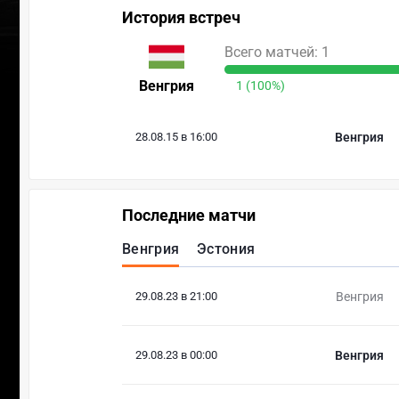
История встреч
Всего матчей: 1
Венгрия
1 (100%)
28.08.15 в 16:00
Венгрия
Последние матчи
Венгрия
Эстония
29.08.23 в 21:00
Венгрия
29.08.23 в 00:00
Венгрия