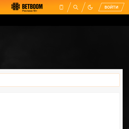
ВОЙТИ