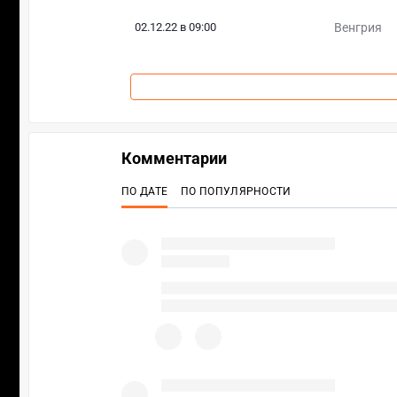
02.12.22 в 09:00
Венгрия
Комментарии
ПО ДАТЕ
ПО ПОПУЛЯРНОСТИ