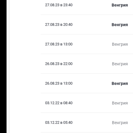
27.08.23 в 23:40
Венгрия
27.08.23 в 20:40
Венгрия
27.08.23 в 13:00
Венгрия
26.08.23 в 22:00
Венгрия
26.08.23 в 13:00
Венгрия
03.12.22 в 08:40
Венгрия
03.12.22 в 05:40
Венгрия