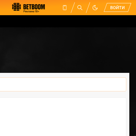
ВОЙТИ