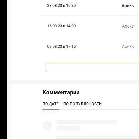
23.08.23 в 16:30
Apeks
16.08.23 в 14:00
Apeks
09.08.23 в 17:15
Apeks
Комментарии
ПО ДАТЕ
ПО ПОПУЛЯРНОСТИ