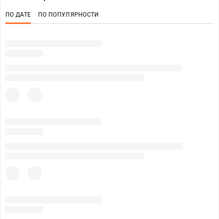
ПО ДАТЕ
ПО ПОПУЛЯРНОСТИ