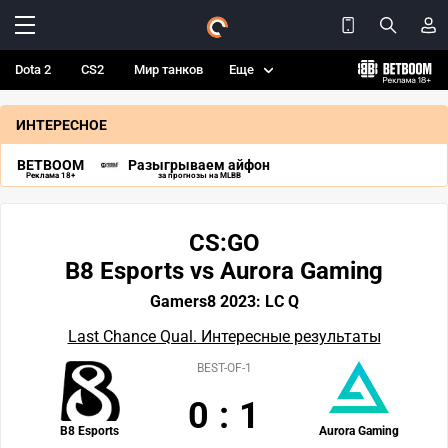
Dota 2
CS2
Мир танков
Еще
ИНТЕРЕСНОЕ
BETBOOM
Разыгрываем айфон
Реклама 18+
за прогнозы на MLBB
CS:GO
B8 Esports vs Aurora Gaming
Gamers8 2023: LC Q
Last Chance Qual. Интересные результаты
BEST-OF-1
0
:
1
B8 Esports
Aurora Gaming