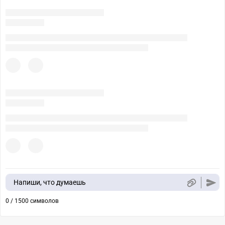
Напиши, что думаешь
0 / 1500 символов