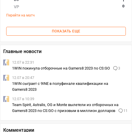
1
0
VP
Перейти на матч
ПОКАЗАТЬ ЕЩЕ
Главные новости
12.07 в 22:31
1WIN покинула отборочные на Gamers8 2023 по CS:GO
3
12.07 в 20:47
1WIN сыграет с 9INE в полуфинале квалификации на
Gamers8 2023
12.07 в 10:39
Team Spirit, Astralis, OG и Monte вылетели из отборочных на
Gamers8 2023 по CS:GO с призовым в миллион долларов
11
Комментарии