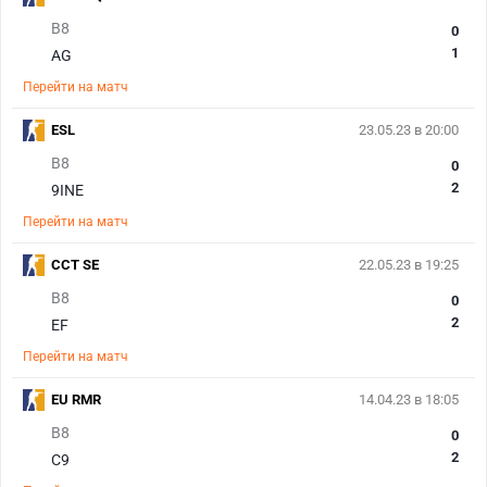
B8
0
1
AG
Перейти на матч
ESL
23.05.23 в 20:00
B8
0
2
9INE
Перейти на матч
CCT SE
22.05.23 в 19:25
B8
0
2
EF
Перейти на матч
EU RMR
14.04.23 в 18:05
B8
0
2
C9