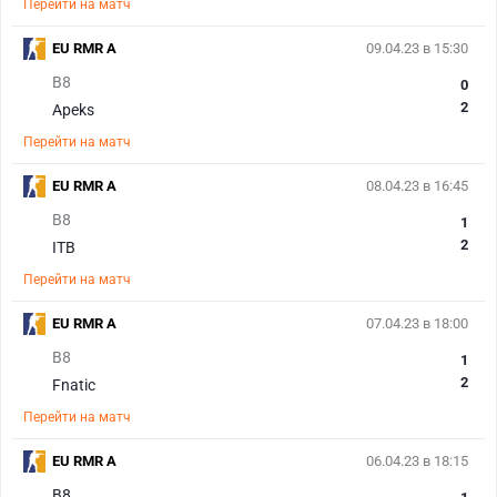
Перейти на матч
EU RMR A
09.04.23 в 15:30
B8
0
2
Apeks
Перейти на матч
EU RMR A
08.04.23 в 16:45
B8
1
2
ITB
Перейти на матч
EU RMR A
07.04.23 в 18:00
B8
1
2
Fnatic
Перейти на матч
EU RMR A
06.04.23 в 18:15
B8