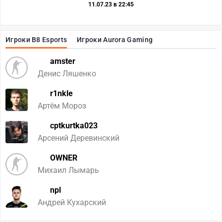
11.07.23 в 22:45
Игроки B8 Esports
Игроки Aurora Gaming
amster
Денис Ляшенко
r1nkle
Артём Мороз
cptkurtka023
Арсений Деревинский
OWNER
Михаил Лымарь
npl
Андрей Кухарский