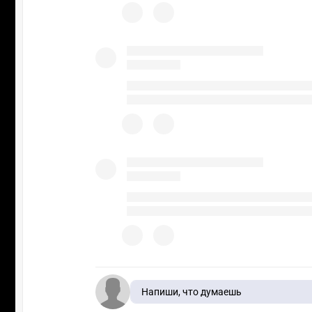
Напиши, что думаешь