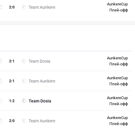
AunkereCup
2
:
0
Team Aunkere
Плей-офф
AunkereCup
2
:
1
Team Dosia
Плей-офф
AunkereCup
2
:
1
Team Aunkere
Плей-офф
AunkereCup
1
:
2
Team Dosia
Плей-офф
AunkereCup
2
:
0
Team Aunkere
Плей-офф