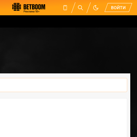
ВОЙТИ