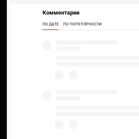
Комментарии
ПО ДАТЕ
ПО ПОПУЛЯРНОСТИ