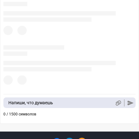
Напиши, что думаешь
0 / 1500 символов