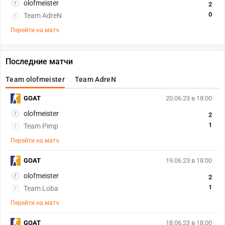
olofmeister
2
0
Team AdreN
Перейти на матч
Последние матчи
Team olofmeister
Team AdreN
GOAT
20.06.23 в 18:00
olofmeister
2
1
Team Pimp
Перейти на матч
GOAT
19.06.23 в 18:00
olofmeister
2
1
Team Loba
Перейти на матч
GOAT
18.06.23 в 18:00