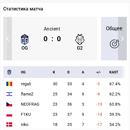
Статистика матча
Общее
Ancient
0
:
0
OG
G2
OG
K
D
A
+/-
KAST
A
regali
30
33
4
-3
67.4%
6
flameZ
25
34
9
-9
62.2%
7
NEOFRAG
23
36
3
-13
63.8%
6
F1KU
23
37
9
-14
59.5%
7
niko
18
35
7
-17
54.2%
4