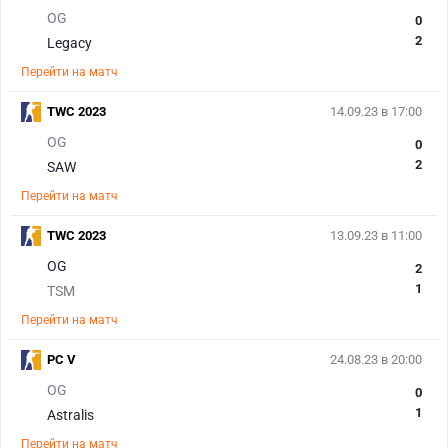
OG
0
2
Legacy
Перейти на матч
TWC 2023
14.09.23 в 17:00
OG
0
2
SAW
Перейти на матч
TWC 2023
13.09.23 в 11:00
OG
2
1
TSM
Перейти на матч
PC V
24.08.23 в 20:00
OG
0
1
Astralis
Перейти на матч