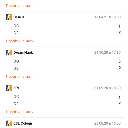
Перейти на матч
BLAST
16.04.21 в 16:30
OG
1
2
G2
Перейти на матч
DreamHack
21.10.20 в 17:30
OG
2
0
G2
Перейти на матч
EPL
01.09.20 в 18:30
OG
1
2
G2
Перейти на матч
ESL Cologn
28.08.20 в 16:00