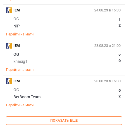
IEM
24.08.23 в 16:30
OG
1
2
NiP
Перейти на матч
IEM
23.08.23 в 21:00
OG
2
0
knasigT
Перейти на матч
IEM
23.08.23 в 16:30
OG
0
2
BetBoom Team
Перейти на матч
ПОКАЗАТЬ ЕЩЕ