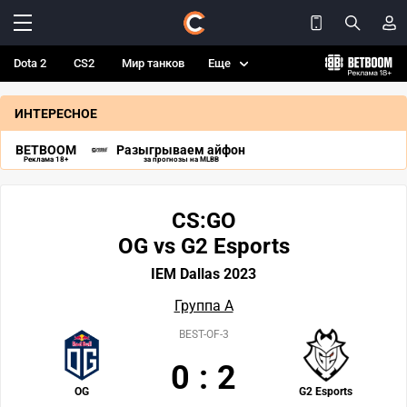
Dota 2
CS2
Мир танков
Еще
ИНТЕРЕСНОЕ
BETBOOM
Разыгрываем айфон
Реклама 18+
за прогнозы на MLBB
CS:GO
OG vs G2 Esports
IEM Dallas 2023
Группа A
BEST-OF-3
0
:
2
OG
G2 Esports