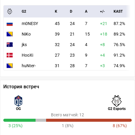
G2
K
D
A
+/-
KAST
A
m0NESY
45
24
7
+21
87.2%
1
NiKo
39
21
15
+18
89.2%
1
jks
32
24
4
+8
76.5%
7
HooXi
27
23
9
+4
91.2%
7
huNter-
31
28
7
+3
74.9%
6
История встреч
OG
G2 Esports
Всего матчей: 12
3 (25%)
1 (8%)
8 (67%)