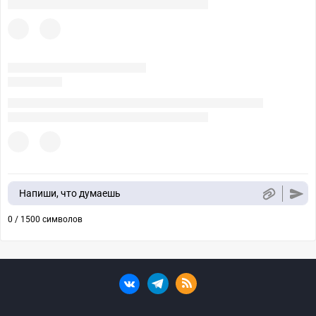
Напиши, что думаешь
0 / 1500 символов