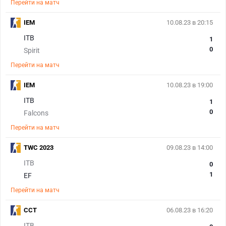
Перейти на матч
IEM
10.08.23 в 20:15
ITB
1
0
Spirit
Перейти на матч
IEM
10.08.23 в 19:00
ITB
1
0
Falcons
Перейти на матч
TWC 2023
09.08.23 в 14:00
ITB
0
1
EF
Перейти на матч
CCT
06.08.23 в 16:20
ITB