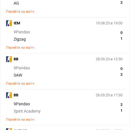
2
AG
Перейти на матч
IEM
10.08.23 в 19:00
9Pandas
0
1
Zigzag
Перейти на матч
BB
28.05.23 в 12:50
9Pandas
0
2
SAW
Перейти на матч
BB
26.05.23 в 17:30
9Pandas
2
1
Spirit Academy
Перейти на матч