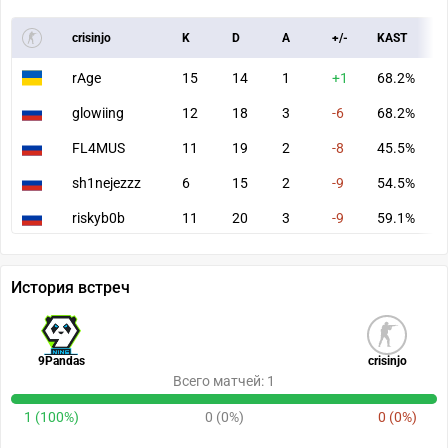
crisinjo
K
D
A
+/-
KAST
A
rAge
15
14
1
+1
68.2%
6
glowiing
12
18
3
-6
68.2%
7
FL4MUS
11
19
2
-8
45.5%
6
sh1nejezzz
6
15
2
-9
54.5%
3
riskyb0b
11
20
3
-9
59.1%
7
История встреч
9Pandas
crisinjo
Всего матчей: 1
1 (100%)
0 (0%)
0 (0%)