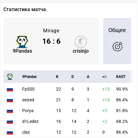
Статистика матча
Общее
Mirage
16
:
6
9Pandas
crisinjo
9Pandas
K
D
A
+/-
KAST
A
FpSSS
22
9
3
+13
90.9%
9
seized
21
8
1
+13
86.4%
9
Porya
15
12
4
+3
81.8%
7
d1Ledez
16
14
2
+2
68.2%
7
clax
12
12
2
0
86.4%
5