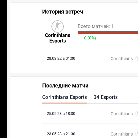
История встреч
Всего матчей: 1
Corinthians
0 (0%)
Esports
28.08.22 в 01:00
Corinthians
Последние матчи
Corinthians Esports
B4 Esports
25.05.23 в 18:30
Corinthians
23.05.23 в 21:30
Corinthians