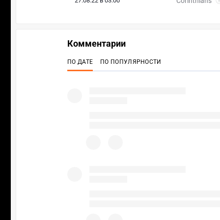
27.08.22 в 03:00
Corinthians
Комментарии
ПО ДАТЕ
ПО ПОПУЛЯРНОСТИ