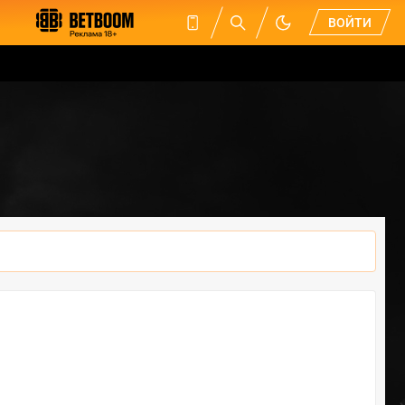
ВОЙТИ