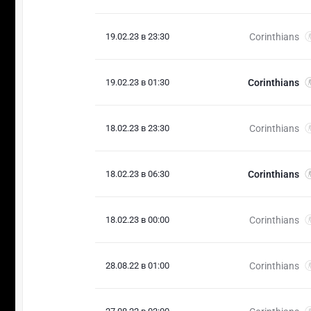
19.02.23 в 23:30
Corinthians
19.02.23 в 01:30
Corinthians
18.02.23 в 23:30
Corinthians
18.02.23 в 06:30
Corinthians
18.02.23 в 00:00
Corinthians
28.08.22 в 01:00
Corinthians