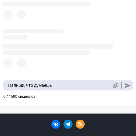
Напиши, что думаешь
0 / 1500 символов