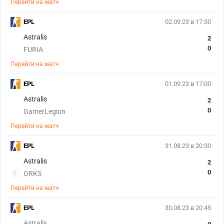
Перейти на матч
EPL
02.09.23 в 17:30
Astralis
2
0
FURIA
Перейти на матч
EPL
01.09.23 в 17:00
Astralis
2
0
GamerLegion
Перейти на матч
EPL
31.08.23 в 20:30
Astralis
2
0
ORKS
Перейти на матч
EPL
30.08.23 в 20:45
Astralis