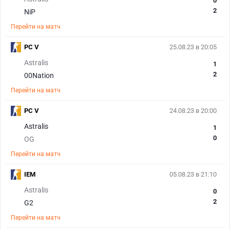
0
2
NiP
Перейти на матч
PC V
25.08.23 в 20:05
Astralis
1
2
00Nation
Перейти на матч
PC V
24.08.23 в 20:00
Astralis
1
0
OG
Перейти на матч
IEM
05.08.23 в 21:10
Astralis
0
2
G2
Перейти на матч