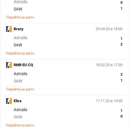
Astralis
0
1
SAW
Перейти на матч
Brazy
29.04.23 в 18:00
Astralis
1
2
SAW
Перейти на матч
RMR EU CQ
18.02.23 в 17:30
Astralis
2
1
SAW
Перейти на матч
Elisa
17.11.22 в 13:30
Astralis
1
0
SAW
Перейти на матч