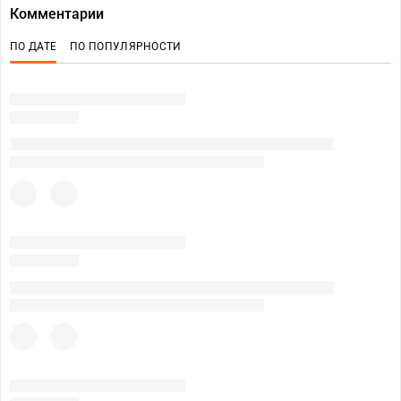
Комментарии
ПО ДАТЕ
ПО ПОПУЛЯРНОСТИ