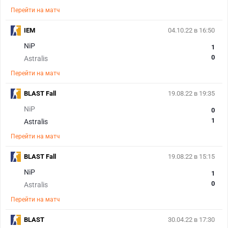
Перейти на матч
IEM
04.10.22 в 16:50
NiP
1
0
Astralis
Перейти на матч
BLAST Fall
19.08.22 в 19:35
NiP
0
1
Astralis
Перейти на матч
BLAST Fall
19.08.22 в 15:15
NiP
1
0
Astralis
Перейти на матч
BLAST
30.04.22 в 17:30