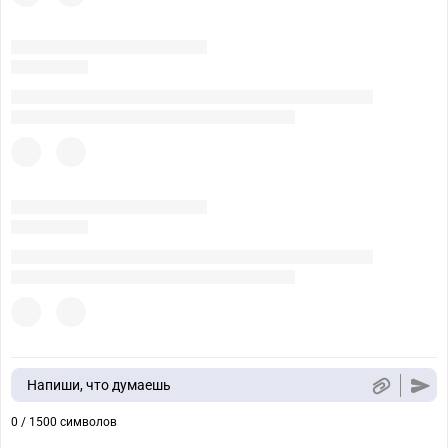
Напиши, что думаешь
0 / 1500 символов