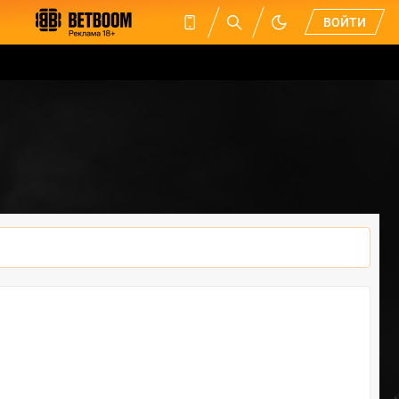
ВОЙТИ