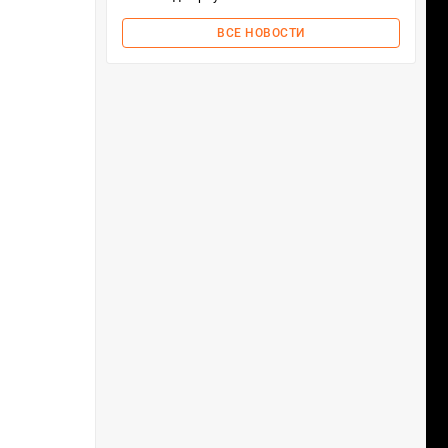
ВСЕ НОВОСТИ