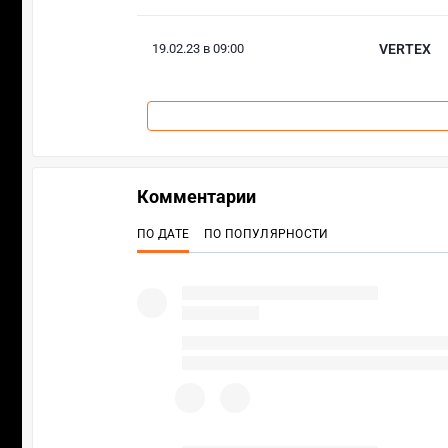
19.02.23 в 09:00
VERTEX
Комментарии
ПО ДАТЕ
ПО ПОПУЛЯРНОСТИ