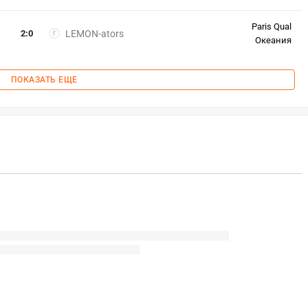
Paris Qual
2
:
0
LEMON-ators
Океания
ПОКАЗАТЬ ЕЩЕ